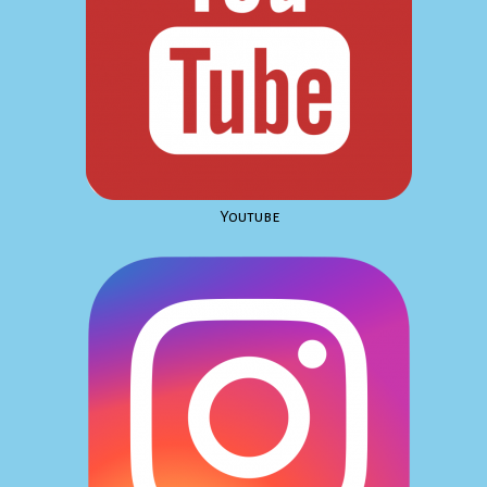
Youtube