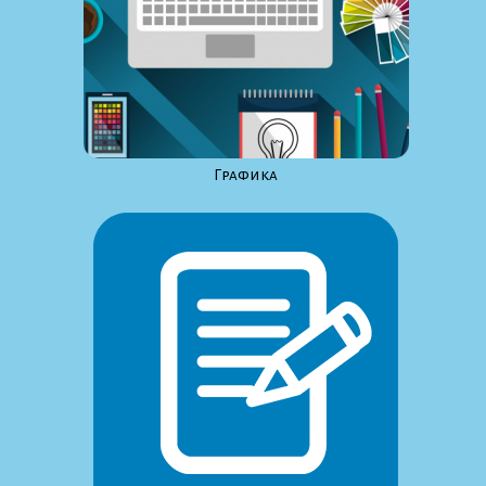
Графика