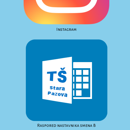
Instagram
Raspored nastavnika smena B