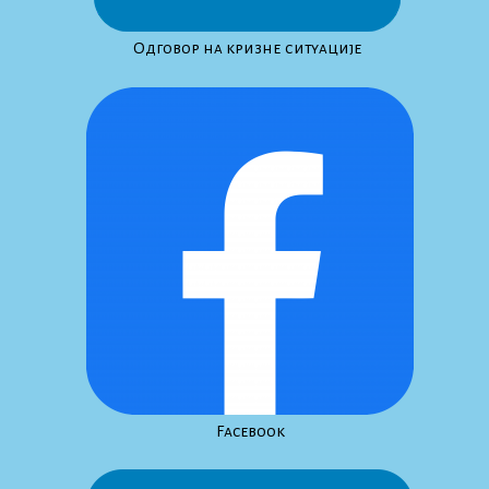
Одговор на кризне ситуације
Facebook