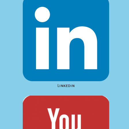
Linkedin