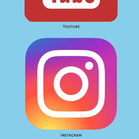
Youtube
Instagram