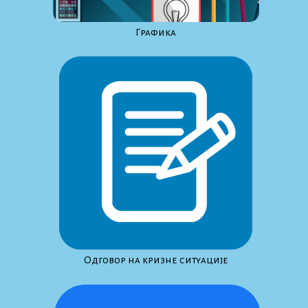
Графика
Одговор на кризне ситуације