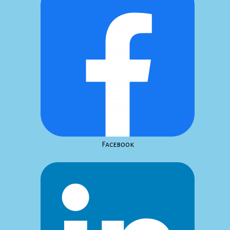
Facebook