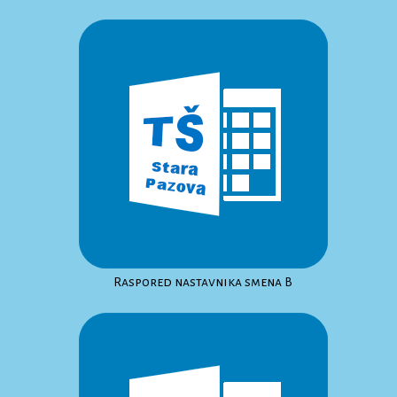
Raspored nastavnika smena B