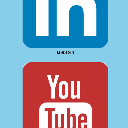
Linkedin