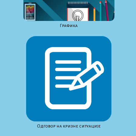
Графика
Одговор на кризне ситуације