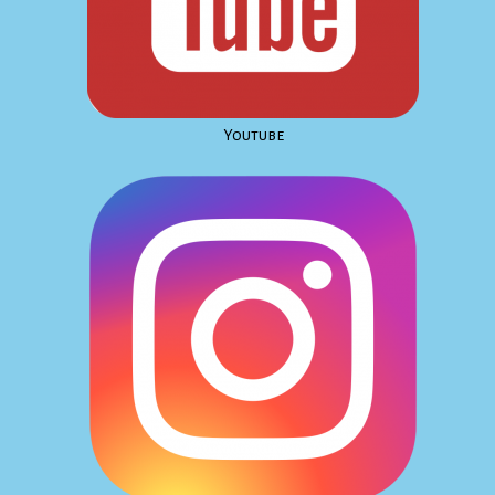
Youtube