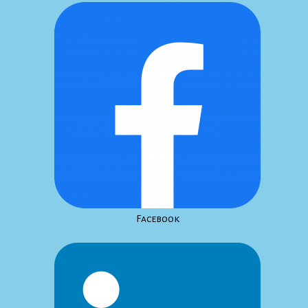
Facebook