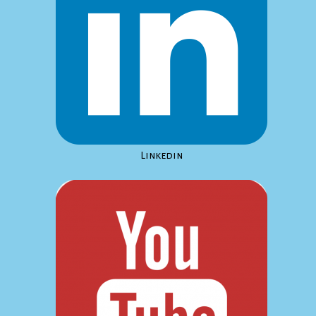
Linkedin