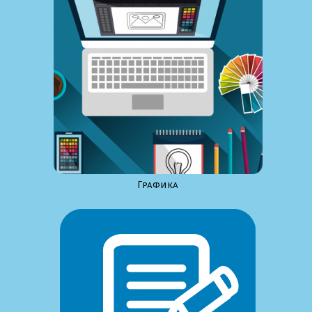
Графика