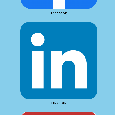
Facebook
Linkedin