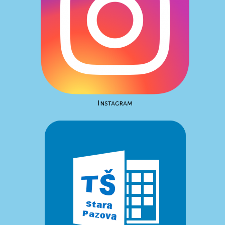
Instagram