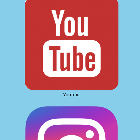
Youtube