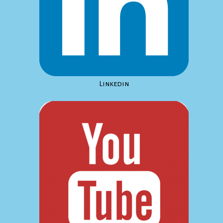
Linkedin