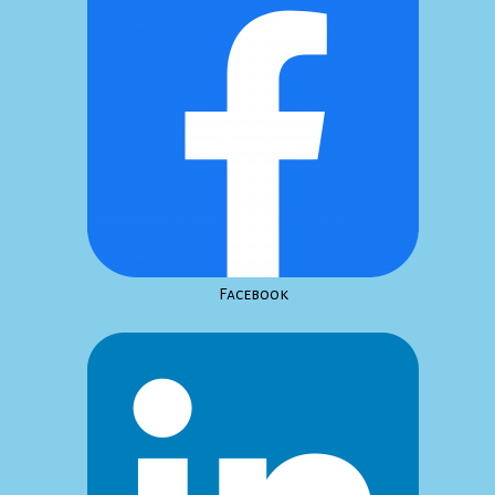
Facebook