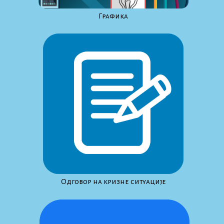
Графика
Одговор на кризне ситуације