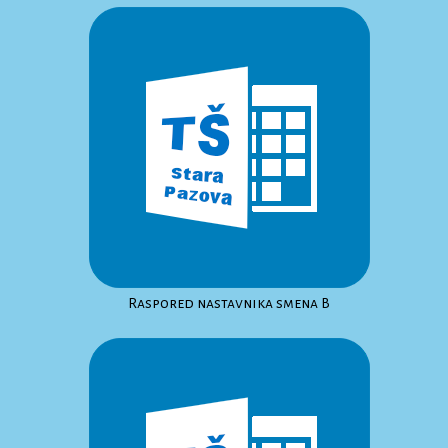
Raspored nastavnika smena B