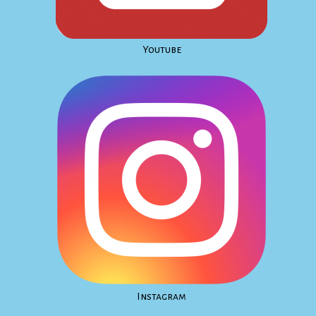
Youtube
Instagram