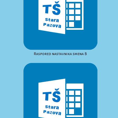
Raspored nastavnika smena B