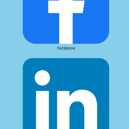
Facebook