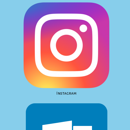
Instagram