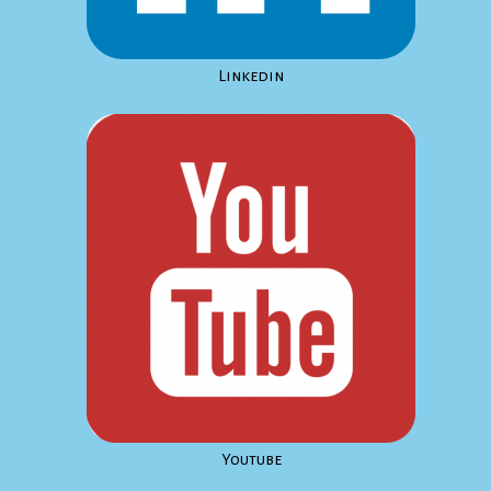
Linkedin
Youtube