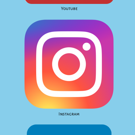
Youtube
Instagram