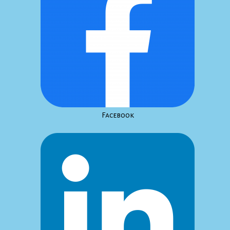
Facebook