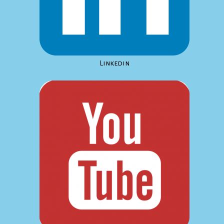
Linkedin