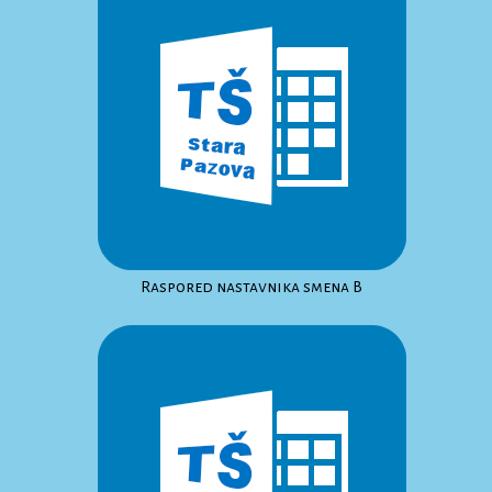
Raspored nastavnika smena B