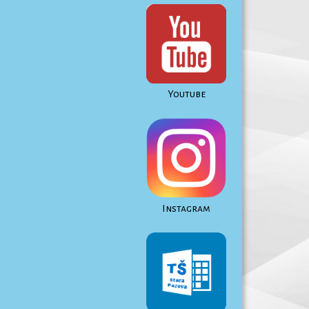
Youtube
Instagram