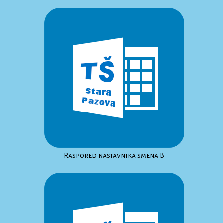
Raspored nastavnika smena B