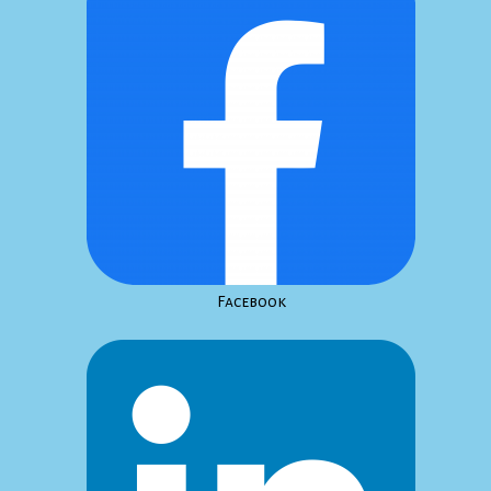
Facebook