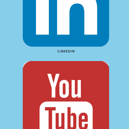
Linkedin