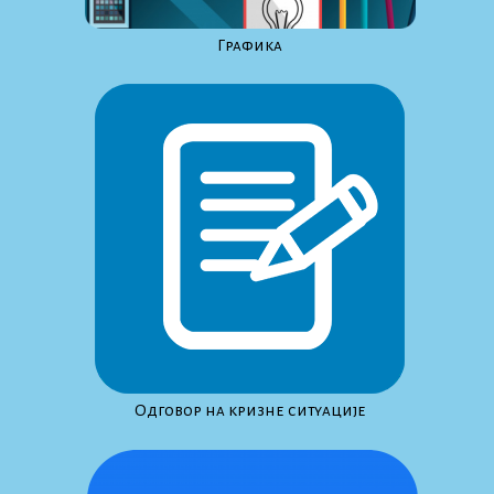
Графика
Одговор на кризне ситуације