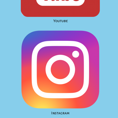
Youtube
Instagram