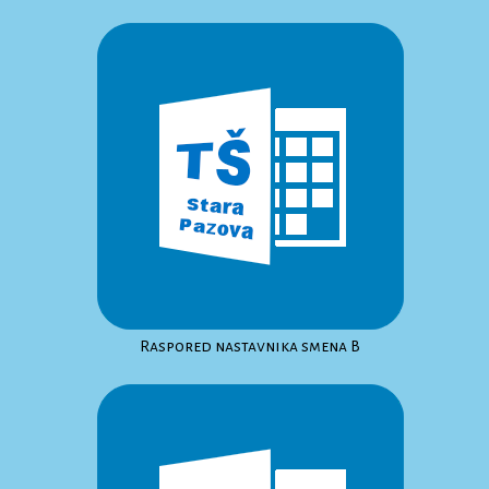
Raspored nastavnika smena B