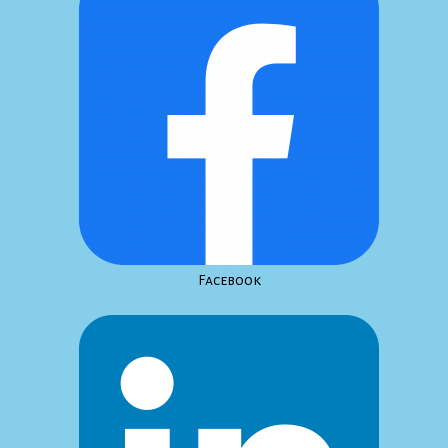
Facebook