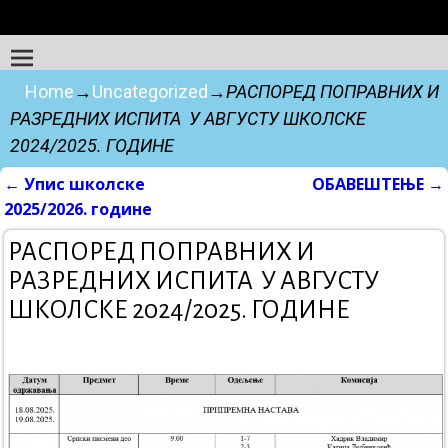
Home
→
Uncategorized
→
РАСПОРЕД ПОПРАВНИХ И
РАЗРЕДНИХ ИСПИТА У АВГУСТУ ШКОЛСКЕ
2024/2025. ГОДИНЕ
←
Упис школске
ОБАВЕШТЕЊЕ
→
Post navigation
2025/2026. године
РАСПОРЕД ПОПРАВНИХ И
РАЗРЕДНИХ ИСПИТА У АВГУСТУ
ШКОЛСКЕ 2024/2025. ГОДИНЕ