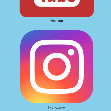
Youtube
Instagram