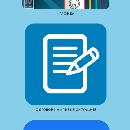
Графика
Одговор на кризне ситуације