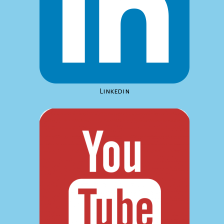
Linkedin