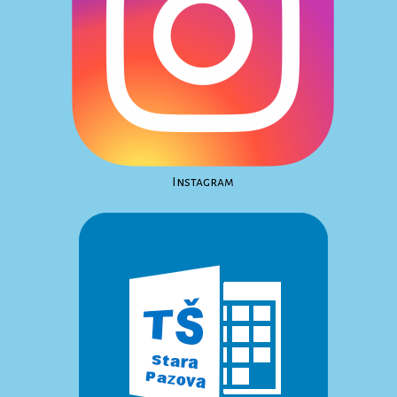
Instagram