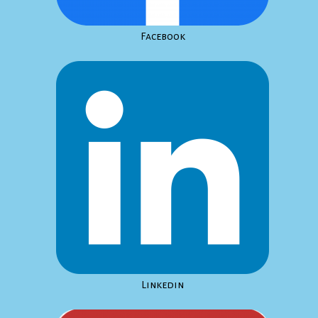
Facebook
Linkedin