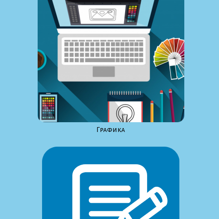
Графика