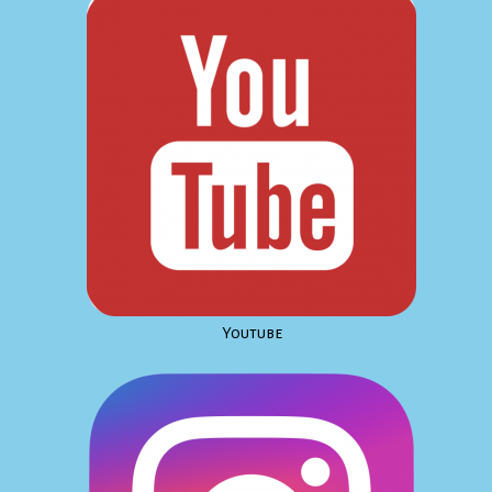
Youtube