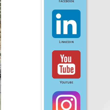
Facebook
Linkedin
Youtube