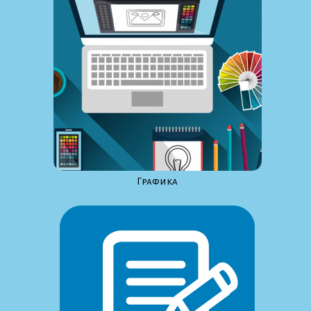
Графика