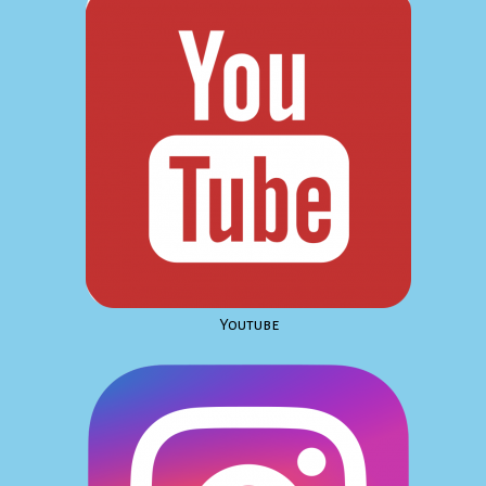
Youtube