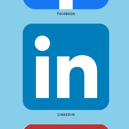
Facebook
Linkedin