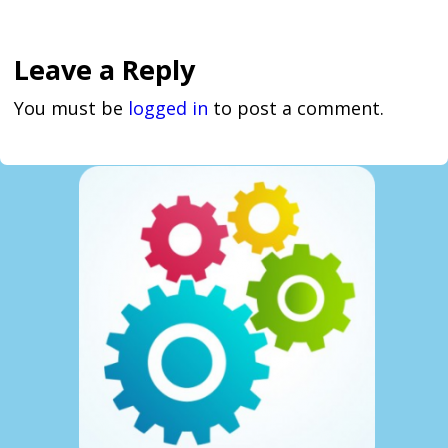
Leave a Reply
You must be
logged in
to post a comment.