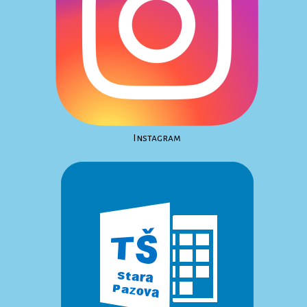
Instagram