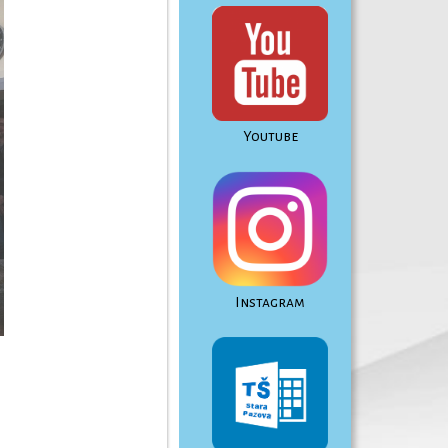
Youtube
Instagram