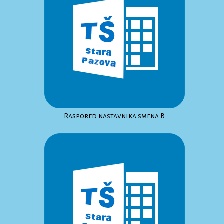
Raspored nastavnika smena B