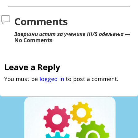
Comments
Завршни испит за ученике III/5 одељења
—
No Comments
Leave a Reply
You must be
logged in
to post a comment.