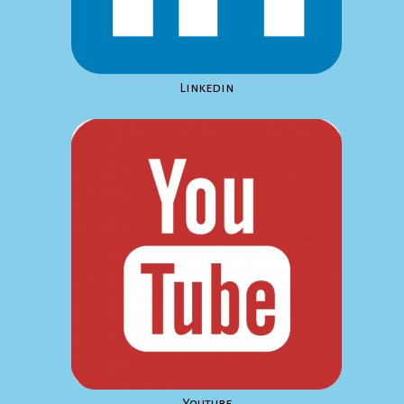
Linkedin
Youtube