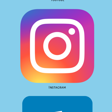
Instagram