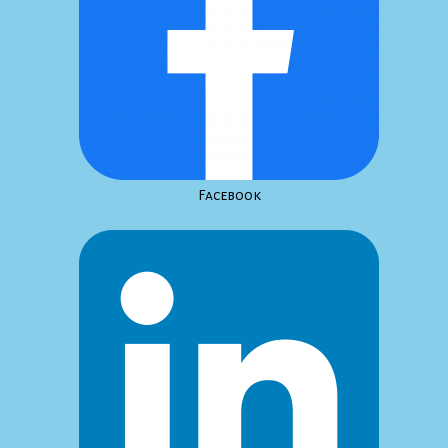
Facebook