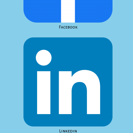
Facebook
Linkedin