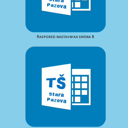
Raspored nastavnika smena B