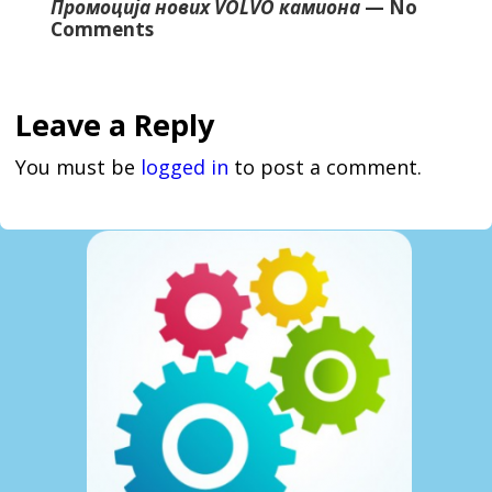
Промоција нових VOLVO камиона
— No
Comments
Leave a Reply
You must be
logged in
to post a comment.