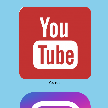
Youtube