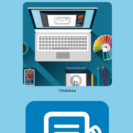
Графика