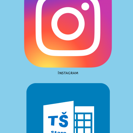
Instagram