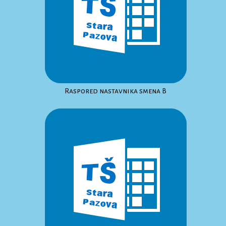
Raspored nastavnika smena B