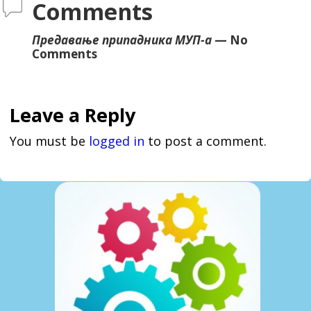
Comments
Предавање припадника МУП-а
— No
Comments
Leave a Reply
You must be
logged in
to post a comment.