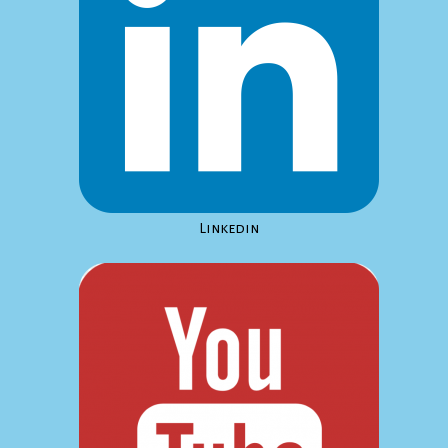
Linkedin