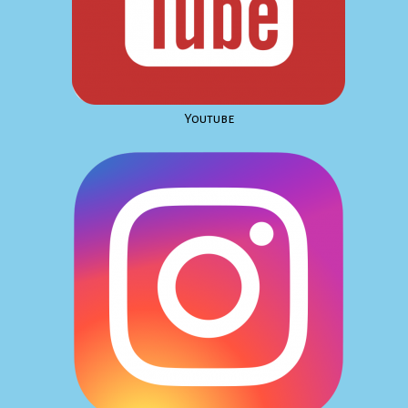
Youtube