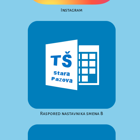
Instagram
Raspored nastavnika smena B