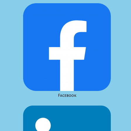
Facebook