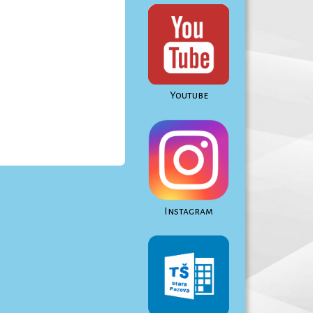
Youtube
Instagram