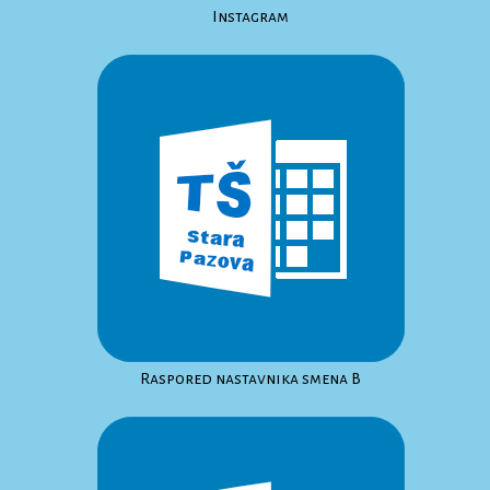
Instagram
Raspored nastavnika smena B