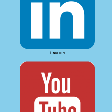
Linkedin