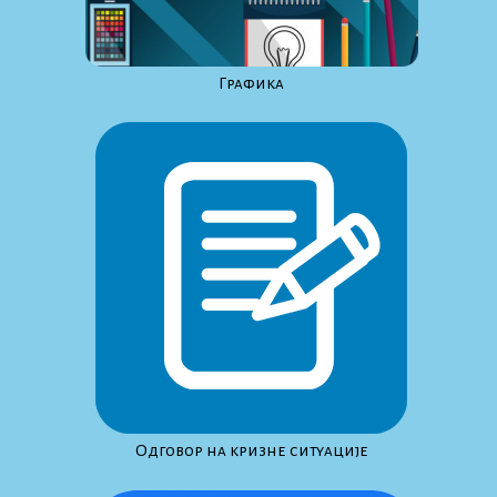
Графика
Одговор на кризне ситуације