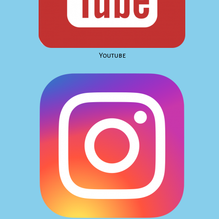
Youtube