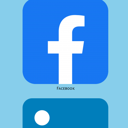
Facebook