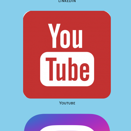
Linkedin
Youtube