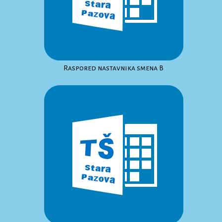
Raspored nastavnika smena B