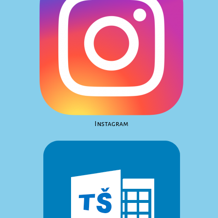
Instagram