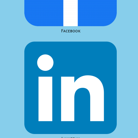
Facebook